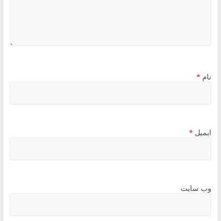
نام
*
ایمیل
*
وب‌ سایت