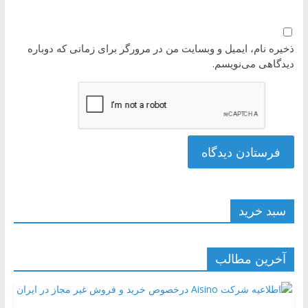
ذخیره نام، ایمیل و وبسایت من در مرورگر برای زمانی که دوباره
دیدگاهی می‌نویسم.
سبد خرید
آخرین مطالب