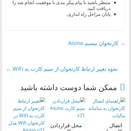
منتظر باشید تا پیام پیکر بندی با موفقیت انجام شد را
دریافت کنید.
پایان مراحل راه اندازی.
→
کارتخوان بیسیم Aisino
نحوه تغییر ارتباط کارتخوان از سیم کارت به WiFi
←
ممکن شما دوست داشته باشید
اتصال
محل قراردادن