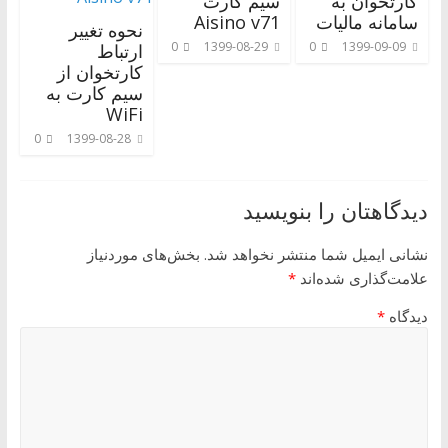
کارتخوان به
سیم کارت
سامانه مالیات
Aisino v71
نحوه تغییر
0
1399-08-29
0
1399-09-09
ارتباط
کارتخوان از
سیم کارت به
WiFi
0
1399-08-28
دیدگاهتان را بنویسید
نشانی ایمیل شما منتشر نخواهد شد.
بخش‌های موردنیاز
علامت‌گذاری شده‌اند
*
دیدگاه
*